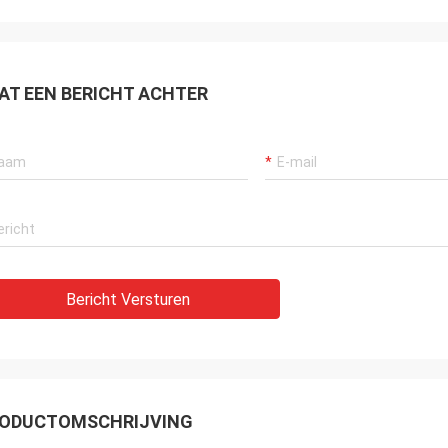
AT EEN BERICHT ACHTER
Bericht Versturen
ODUCTOMSCHRIJVING