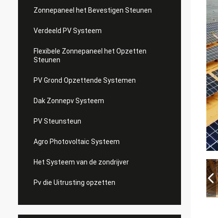
Zonnepaneel het Bevestigen Steunen
Verdeeld PV Systeem
Flexibele Zonnepaneel het Opzetten
Steunen
PV Grond Opzettende Systemen
Dak Zonnepv Systeem
PV Steunsteun
Agro Photovoltaic Systeem
Het Systeem van de zondrijver
Pv die Uitrusting opzetten