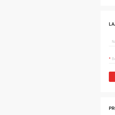
LA
PR