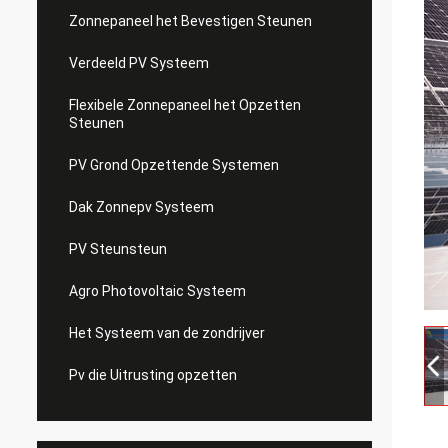
Zonnepaneel het Bevestigen Steunen
Verdeeld PV Systeem
Flexibele Zonnepaneel het Opzetten
Steunen
PV Grond Opzettende Systemen
Dak Zonnepv Systeem
PV Steunsteun
Agro Photovoltaic Systeem
Het Systeem van de zondrijver
Pv die Uitrusting opzetten