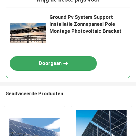
Ground Pv System Support
Installatie Zonnepaneel Pole
Montage Photovoltaic Bracket
Doorgaan
Geadviseerde Producten