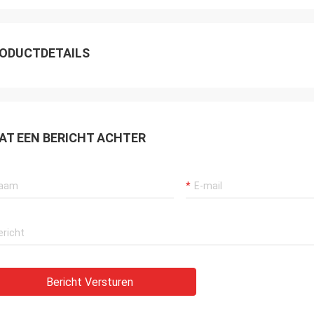
ODUCTDETAILS
AT EEN BERICHT ACHTER
Bericht Versturen