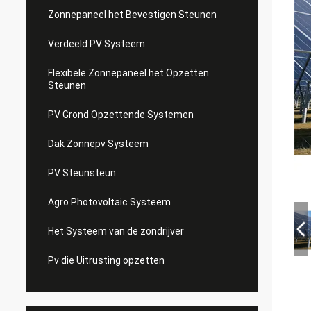
Zonnepaneel het Bevestigen Steunen
Verdeeld PV Systeem
Flexibele Zonnepaneel het Opzetten
Steunen
PV Grond Opzettende Systemen
Dak Zonnepv Systeem
PV Steunsteun
Agro Photovoltaic Systeem
Het Systeem van de zondrijver
Pv die Uitrusting opzetten