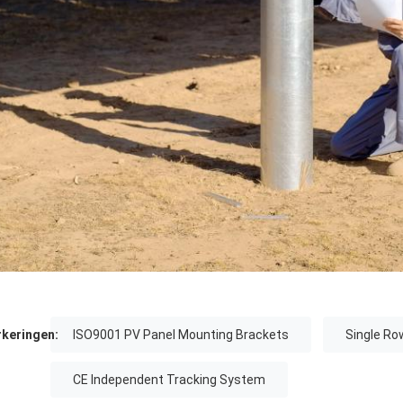
keringen:
ISO9001 PV Panel Mounting Brackets
Single Ro
CE Independent Tracking System